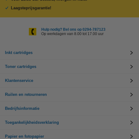
Laagsteprijsgarantie!
Hulp nodig? Bel ons op 0294-787123
Op werkdagen van 8.00 tot 17.00 uur
Inkt cartridges
Toner cartridges
Klantenservice
Ruilen en retourneren
Bedrijfsinformatie
Toegankelijkheidsverklaring
Papier en fotopapier