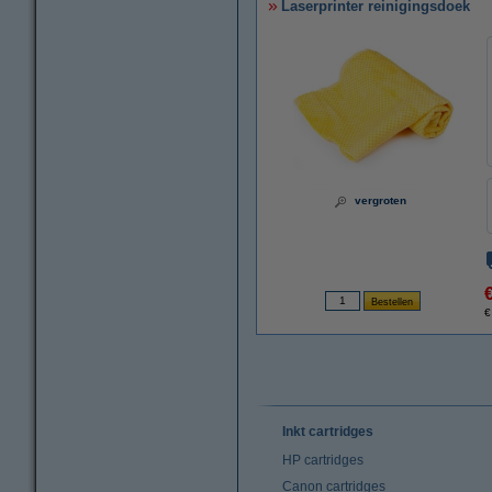
Laserprinter reinigingsdoek
vergroten
€
Inkt cartridges
HP cartridges
Canon cartridges