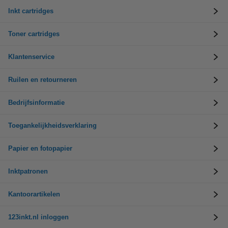
Inkt cartridges
Toner cartridges
Klantenservice
Ruilen en retourneren
Bedrijfsinformatie
Toegankelijkheidsverklaring
Papier en fotopapier
Inktpatronen
Kantoorartikelen
123inkt.nl inloggen