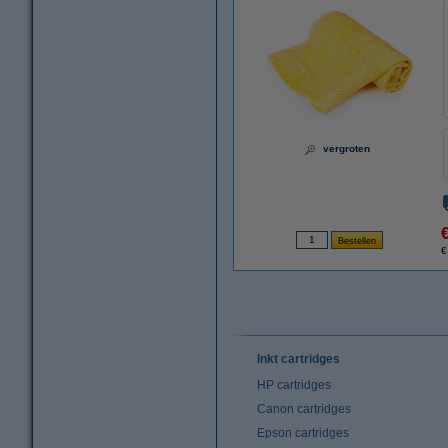
vergroten
€
Inkt cartridges
HP cartridges
Canon cartridges
Epson cartridges