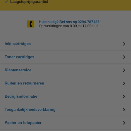
Laagsteprijsgarantie!
Hulp nodig? Bel ons op 0294-787123
Op werkdagen van 8.00 tot 17.00 uur
Inkt cartridges
Toner cartridges
Klantenservice
Ruilen en retourneren
Bedrijfsinformatie
Toegankelijkheidsverklaring
Papier en fotopapier