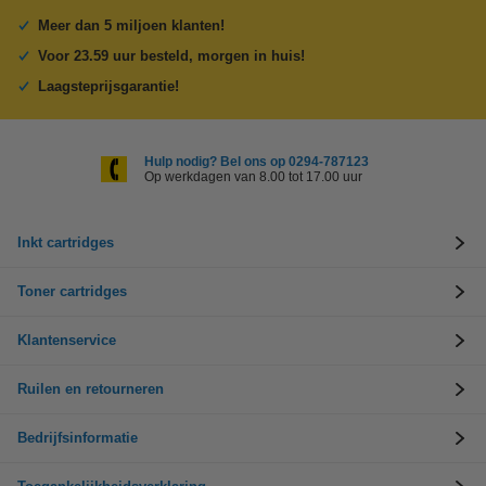
Meer dan 5 miljoen klanten!
Voor 23.59 uur besteld, morgen in huis!
Laagsteprijsgarantie!
Hulp nodig? Bel ons op 0294-787123
Op werkdagen van 8.00 tot 17.00 uur
Inkt cartridges
Toner cartridges
Klantenservice
Ruilen en retourneren
Bedrijfsinformatie