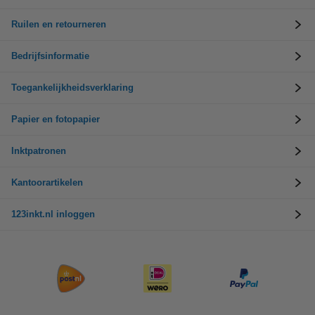
Ruilen en retourneren
Bedrijfsinformatie
Toegankelijkheidsverklaring
Papier en fotopapier
Inktpatronen
Kantoorartikelen
123inkt.nl inloggen