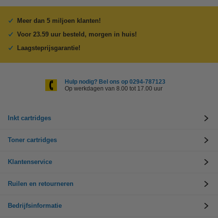
Meer dan 5 miljoen klanten!
Voor 23.59 uur besteld, morgen in huis!
Laagsteprijsgarantie!
Hulp nodig? Bel ons op 0294-787123
Op werkdagen van 8.00 tot 17.00 uur
Inkt cartridges
Toner cartridges
Klantenservice
Ruilen en retourneren
Bedrijfsinformatie