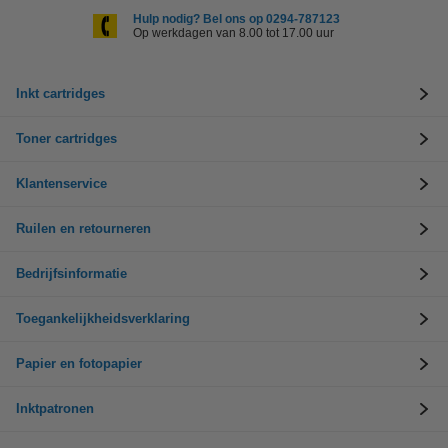
Hulp nodig? Bel ons op 0294-787123
Op werkdagen van 8.00 tot 17.00 uur
Inkt cartridges
Toner cartridges
Klantenservice
Ruilen en retourneren
Bedrijfsinformatie
Toegankelijkheidsverklaring
Papier en fotopapier
Inktpatronen