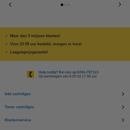
Meer dan 5 miljoen klanten!
Voor 23.59 uur besteld, morgen in huis!
Laagsteprijsgarantie!
Hulp nodig? Bel ons op 0294-787123
Op werkdagen van 8.00 tot 17.00 uur
Inkt cartridges
Toner cartridges
Klantenservice