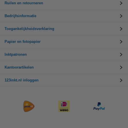
Ruilen en retourneren
Bedrijfsinformatie
Toegankelijkheidsverklaring
Papier en fotopapier
Inktpatronen
Kantoorartikelen
123inkt.nl inloggen