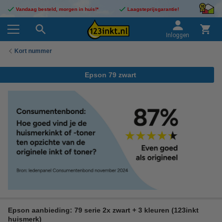
Vandaag besteld, morgen in huis!*
Laagsteprijsgarantie!
Inloggen
Kort nummer
Epson 79 zwart
Epson aanbieding: 79 serie 2x zwart + 3 kleuren (123inkt
huismerk)