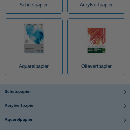
Schetspapier
Acrylverfpapier
Aquarelpapier
Olieverfpapier
Schetspapier
Acrylverfpapier
Aquarelpapier