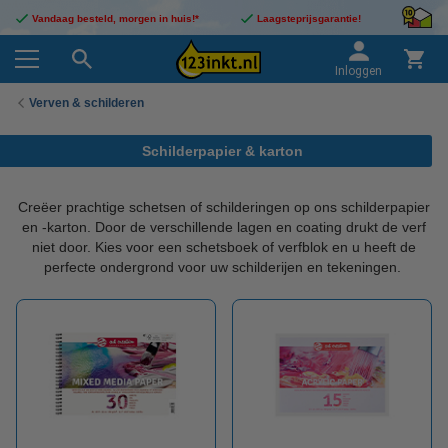
Vandaag besteld, morgen in huis!*
Laagsteprijsgarantie!
Inloggen
Verven & schilderen
Schilderpapier & karton
Creëer prachtige schetsen of schilderingen op ons schilderpapier
en -karton. Door de verschillende lagen en coating drukt de verf
niet door. Kies voor een schetsboek of verfblok en u heeft de
perfecte ondergrond voor uw schilderijen en tekeningen.