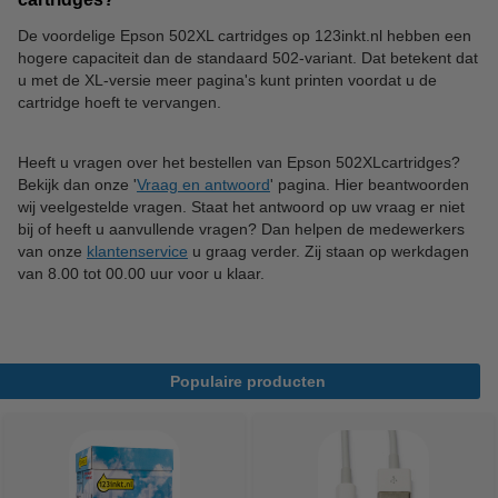
De voordelige Epson 502XL cartridges op 123inkt.nl hebben een
hogere capaciteit dan de standaard 502-variant. Dat betekent dat
u met de XL-versie meer pagina's kunt printen voordat u de
cartridge hoeft te vervangen.
Heeft u vragen over het bestellen van Epson 502XLcartridges?
Bekijk dan onze '
Vraag en antwoord
' pagina. Hier beantwoorden
wij veelgestelde vragen. Staat het antwoord op uw vraag er niet
bij of heeft u aanvullende vragen? Dan helpen de medewerkers
van onze
klantenservice
u graag verder. Zij staan op werkdagen
van 8.00 tot 00.00 uur voor u klaar.
Populaire producten