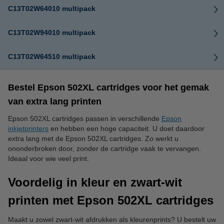
C13T02W64010 multipack
C13T02W94010 multipack
C13T02W64510 multipack
Bestel Epson 502XL cartridges voor het gemak
van extra lang printen
Epson 502XL cartridges passen in verschillende
Epson
inkjetprinters
en hebben een hoge capaciteit. U doet daardoor
extra lang met de Epson 502XL cartridges. Zo werkt u
ononderbroken door, zonder de cartridge vaak te vervangen.
Ideaal voor wie veel print.
Voordelig in kleur en zwart-wit
printen met Epson 502XL cartridges
Maakt u zowel zwart-wit afdrukken als kleurenprints? U bestelt uw