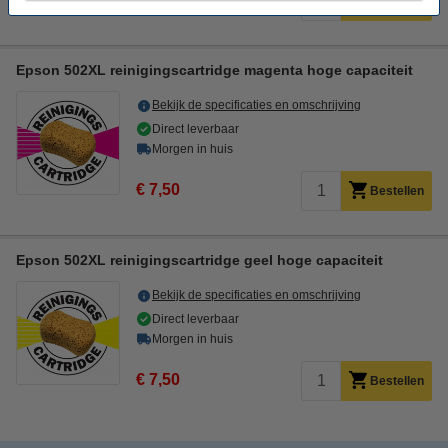
Bestellen
Epson 502XL reinigingscartridge magenta hoge capaciteit
Bekijk de specificaties en omschrijving
Direct leverbaar
Morgen in huis
€ 7,50
Bestellen
Epson 502XL reinigingscartridge geel hoge capaciteit
Bekijk de specificaties en omschrijving
Direct leverbaar
Morgen in huis
€ 7,50
Bestellen