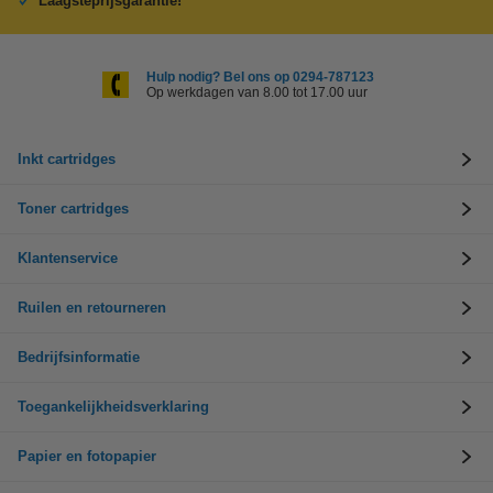
Laagsteprijsgarantie!
Hulp nodig? Bel ons op 0294-787123
Op werkdagen van 8.00 tot 17.00 uur
Inkt cartridges
Toner cartridges
Klantenservice
Ruilen en retourneren
Bedrijfsinformatie
Toegankelijkheidsverklaring
Papier en fotopapier