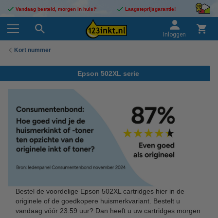
Vandaag besteld, morgen in huis!*
Laagsteprijsgarantie!
Inloggen
Kort nummer
Epson 502XL serie
Bestel de voordelige Epson 502XL cartridges hier in de
originele of de goedkopere huismerkvariant. Bestelt u
vandaag vóór 23.59 uur? Dan heeft u uw cartridges morgen