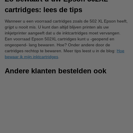
cartridges: lees de tips
Wanneer u een voorraad cartridges zoals de 502 XL Epson heeft,
grijpt u nooit mis. U kunt dan altijd blijven printen als uw
inkjetprinter aangeeft dat u de inktcartridges moet vervangen.
Een voorraad Epson 502XL cartridges kunt u -geopend en
ongeopend- lang bewaren. Hoe? Onder andere door de
cartridges rechtop te bewaren. Meer tips leest u in de blog:
Hoe
bewaar ik mijn inktcartridges
.
Andere klanten bestelden ook