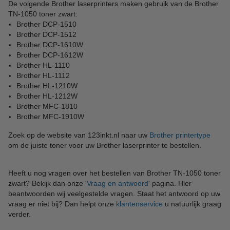
De volgende Brother laserprinters maken gebruik van de Brother
TN-1050 toner zwart:
Brother DCP-1510
Brother DCP-1512
Brother DCP-1610W
Brother DCP-1612W
Brother HL-1110
Brother HL-1112
Brother HL-1210W
Brother HL-1212W
Brother MFC-1810
Brother MFC-1910W
Zoek op de website van 123inkt.nl naar uw
Brother printertype
om de juiste toner voor uw Brother laserprinter te bestellen.
Heeft u nog vragen over het bestellen van Brother TN-1050 toner
zwart? Bekijk dan onze '
Vraag en antwoord
' pagina. Hier
beantwoorden wij veelgestelde vragen. Staat het antwoord op uw
vraag er niet bij? Dan helpt onze
klantenservice
u natuurlijk graag
verder.