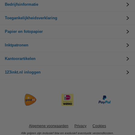
Bedrijfsinformatie
Toegankelijkheidsverklaring
Papier en fotopapier
Inktpatronen
Kantoorartikelen
123inkt.nl inloggen
Algemene voorwaarden
Privacy
Cookies
Alle prijzen zijn inclusief btw en exclusief eventuele verzendkosten.