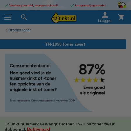
Vandaag besteld, morgen in huis!*
Laagsteprijsgarantie!
Inloggen
Brother toner
TN-1050 toner zwart
123inkt huismerk vervangt Brother TN-1050 toner zwart
dubbelpak
Dubbelpak!